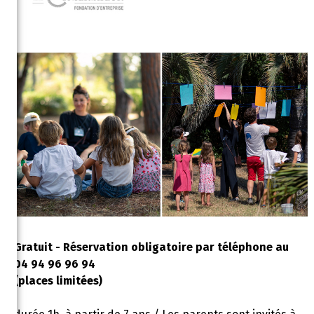
Gratuit - Réservation obligatoire par téléphone au
04 94 96 96 94
(places limitées)