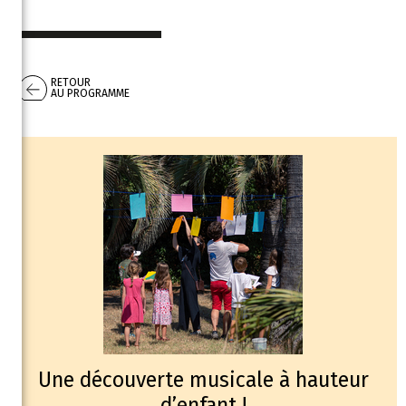
RETOUR
AU PROGRAMME
Une découverte musicale à hauteur
d’enfant !