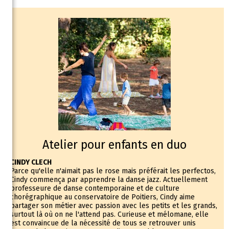
Atelier pour enfants en duo
CINDY CLECH
Parce qu'elle n'aimait pas le rose mais préférait les perfectos,
Cindy commença par apprendre la danse jazz. Actuellement
professeure de danse contemporaine et de culture
chorégraphique au conservatoire de Poitiers, Cindy aime
partager son métier avec passion avec les petits et les grands,
surtout là où on ne l'attend pas. Curieuse et mélomane, elle
est convaincue de la nécessité de tous se retrouver unis