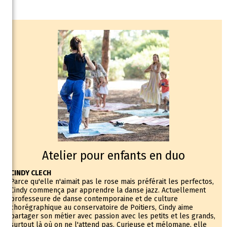
Atelier pour enfants en duo
CINDY CLECH
Parce qu'elle n'aimait pas le rose mais préférait les perfectos,
Cindy commença par apprendre la danse jazz. Actuellement
professeure de danse contemporaine et de culture
chorégraphique au conservatoire de Poitiers, Cindy aime
partager son métier avec passion avec les petits et les grands,
surtout là où on ne l'attend pas. Curieuse et mélomane, elle