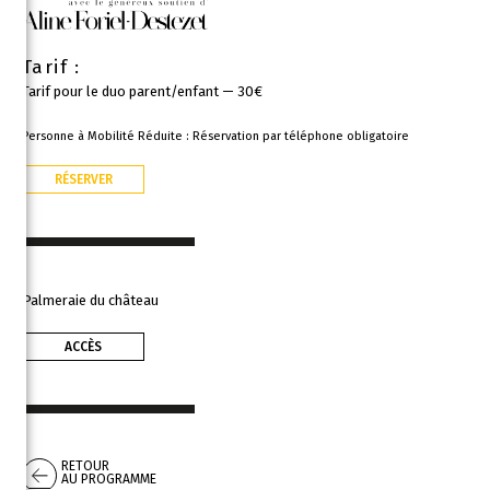
Tarif :
Tarif pour le duo parent/enfant — 30€
Personne à Mobilité Réduite : Réservation par téléphone obligatoire
RÉSERVER
Palmeraie du château
ACCÈS
RETOUR
AU PROGRAMME