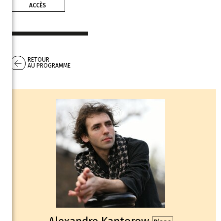
ACCÈS
RETOUR
AU PROGRAMME