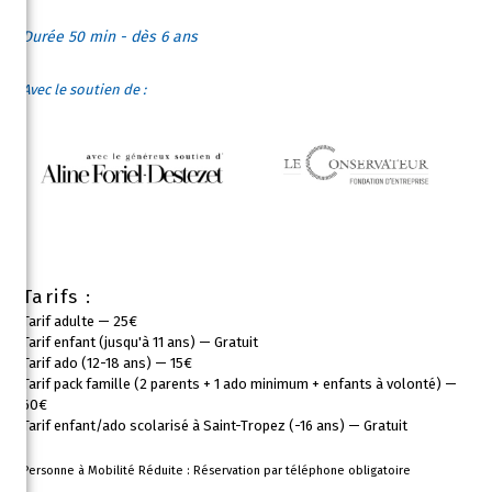
Durée 50 min - dès 6 ans
Avec le soutien de :
Tarifs :
Tarif adulte — 25€
Tarif enfant (jusqu'à 11 ans) — Gratuit
Tarif ado (12-18 ans) — 15€
Tarif pack famille (2 parents + 1 ado minimum + enfants à volonté) —
60€
Tarif enfant/ado scolarisé à Saint-Tropez (-16 ans) — Gratuit
Personne à Mobilité Réduite : Réservation par téléphone obligatoire