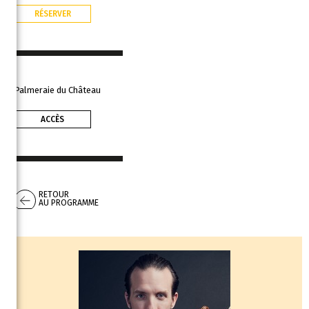
RÉSERVER
Palmeraie du Château
ACCÈS
RETOUR
AU PROGRAMME